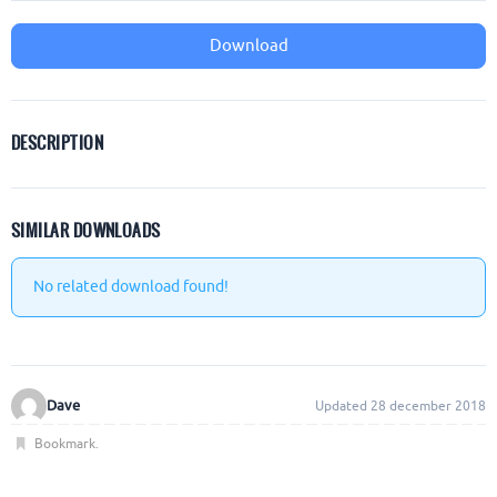
Download
DESCRIPTION
SIMILAR DOWNLOADS
No related download found!
Dave
Updated 28 december 2018
Bookmark
.