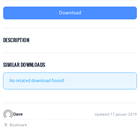
Download
DESCRIPTION
SIMILAR DOWNLOADS
No related download found!
Dave
Updated 17 januari 2019
Bookmark
.