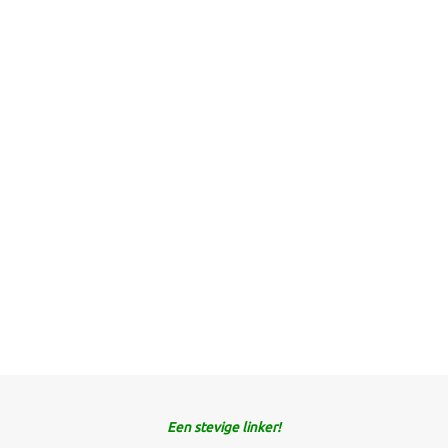
Een stevige linker!