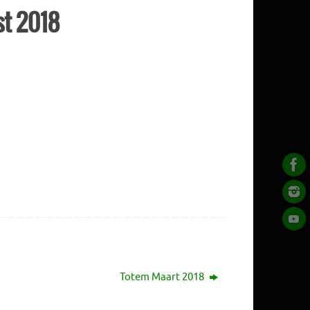
st 2018
Totem Maart 2018