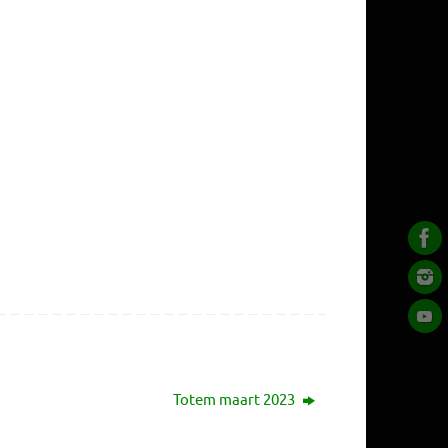
Totem maart 2023