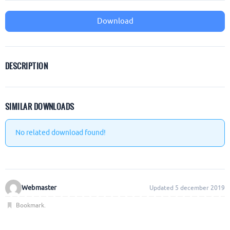
Download
DESCRIPTION
SIMILAR DOWNLOADS
No related download found!
Webmaster
Updated 5 december 2019
Bookmark
.