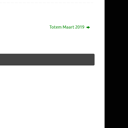
Totem Maart 2019