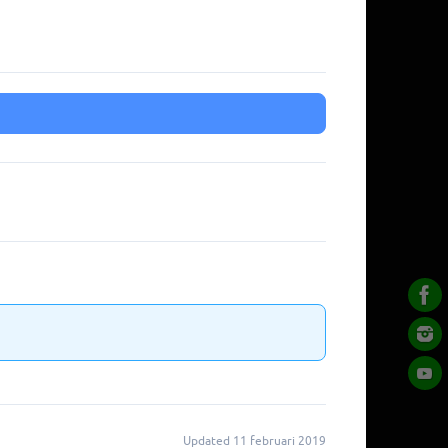
Updated 11 februari 2019