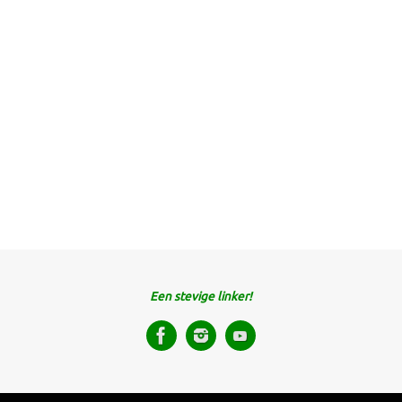
Een stevige linker!