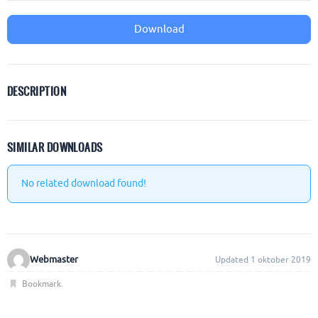
Download
DESCRIPTION
SIMILAR DOWNLOADS
No related download found!
Webmaster
Updated 1 oktober 2019
Bookmark
.