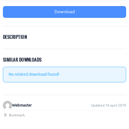
Download
DESCRIPTION
SIMILAR DOWNLOADS
No related download found!
Webmaster
Updated 16 april 2019
Bookmark
.