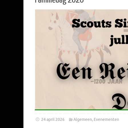
24 april 2026
Algemeen
,
Evenementen