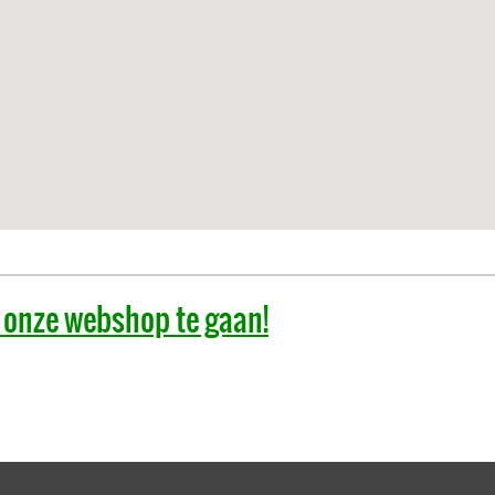
r onze webshop te gaan!