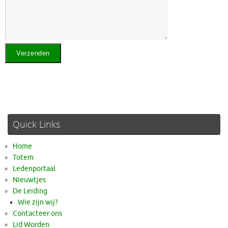
Quick Links
Home
Totem
Ledenportaal
Nieuwtjes
De Leiding
Wie zijn wij?
Contacteer ons
Lid Worden