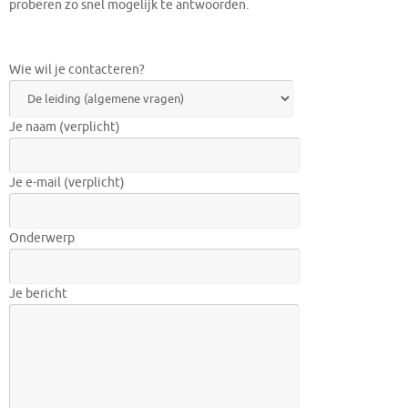
proberen zo snel mogelijk te antwoorden.
Wie wil je contacteren?
Je naam (verplicht)
Je e-mail (verplicht)
Onderwerp
Je bericht