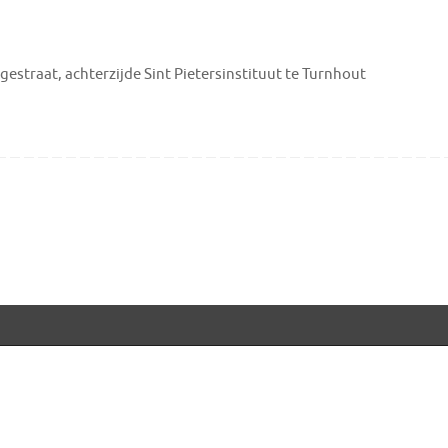
estraat, achterzijde Sint Pietersinstituut te Turnhout